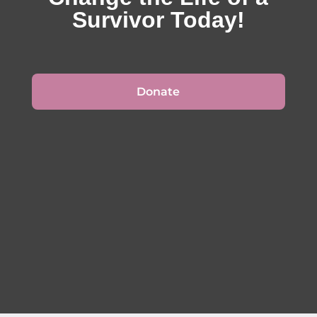
Survivor Today!
Donate