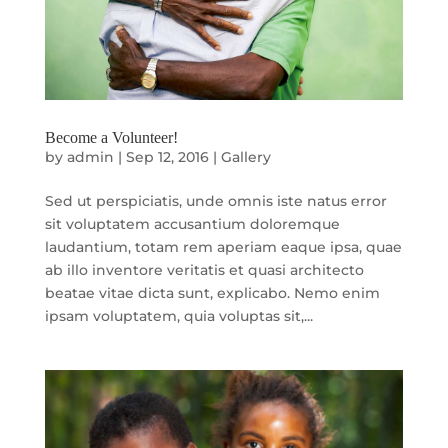
Become a Volunteer!
by
admin
|
Sep 12, 2016
|
Gallery
Sed ut perspiciatis, unde omnis iste natus error
sit voluptatem accusantium doloremque
laudantium, totam rem aperiam eaque ipsa, quae
ab illo inventore veritatis et quasi architecto
beatae vitae dicta sunt, explicabo. Nemo enim
ipsam voluptatem, quia voluptas sit,...