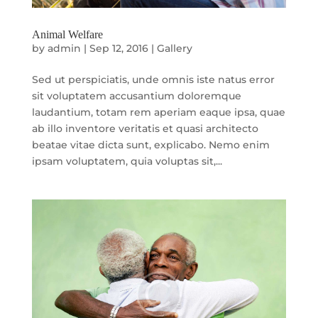
Animal Welfare
by
admin
|
Sep 12, 2016
|
Gallery
Sed ut perspiciatis, unde omnis iste natus error
sit voluptatem accusantium doloremque
laudantium, totam rem aperiam eaque ipsa, quae
ab illo inventore veritatis et quasi architecto
beatae vitae dicta sunt, explicabo. Nemo enim
ipsam voluptatem, quia voluptas sit,...