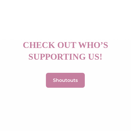
CHECK OUT WHO’S
SUPPORTING US!
Shoutouts