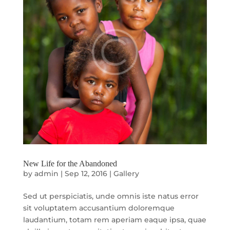
New Life for the Abandoned
by
admin
|
Sep 12, 2016
|
Gallery
Sed ut perspiciatis, unde omnis iste natus error
sit voluptatem accusantium doloremque
laudantium, totam rem aperiam eaque ipsa, quae