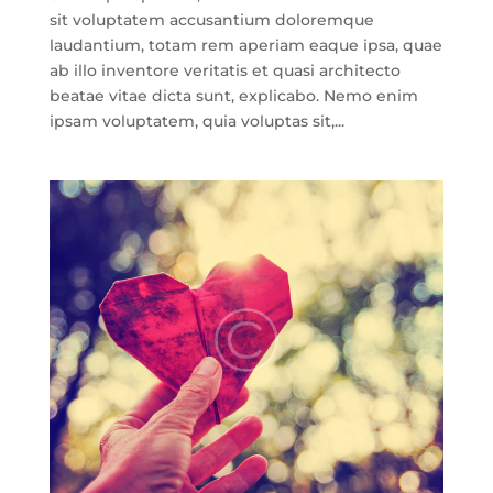
sit voluptatem accusantium doloremque
laudantium, totam rem aperiam eaque ipsa, quae
ab illo inventore veritatis et quasi architecto
beatae vitae dicta sunt, explicabo. Nemo enim
ipsam voluptatem, quia voluptas sit,...